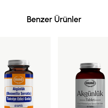
Benzer Ürünler