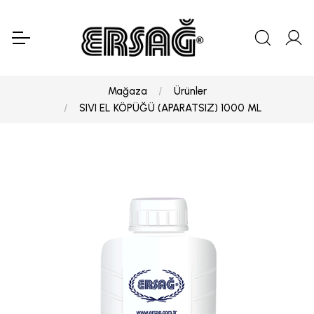
Mağaza
Ürünler
SIVI EL KÖPÜĞÜ (APARATSIZ) 1000 ML