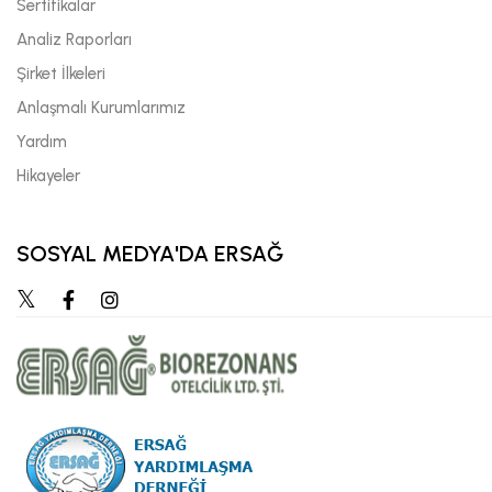
Sertifikalar
Analiz Raporları
Şirket İlkeleri
Anlaşmalı Kurumlarımız
Yardım
Hikayeler
SOSYAL MEDYA'DA ERSAĞ