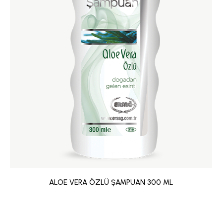
ALOE VERA ÖZLÜ ŞAMPUAN 300 ML