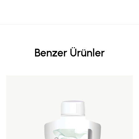
Benzer Ürünler