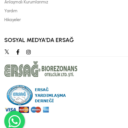
Anlaşmalı Kurumlarımız
Yardım
Hikayeler
SOSYAL MEDYA'DA ERSAĞ