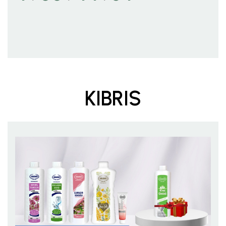
KIBRIS