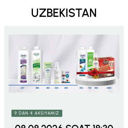
UZBEKISTAN
9 DAN 4 AKSIYAMIZ