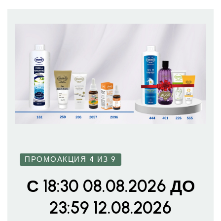
ПРОМОАКЦИЯ 4 ИЗ 9
С 18:30 08.08.2026 ДО
23:59 12.08.2026