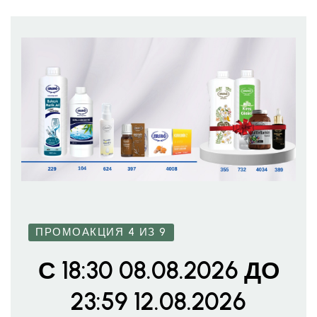
ПРОМОАКЦИЯ 4 ИЗ 9
С 18:30 08.08.2026 ДО
23:59 12.08.2026