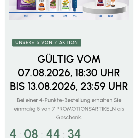
UNSERE 5 VON 7 AKTION
GÜLTIG VOM
07.08.2026, 18:30 UHR
BIS 13.08.2026, 23:59 UHR
Bei einer 4-Punkte-Bestellung erhalten Sie
einmalig 5 von 7 PROMOTIONSARTIKELN als
Geschenk.
4
08
44
32
:
:
: