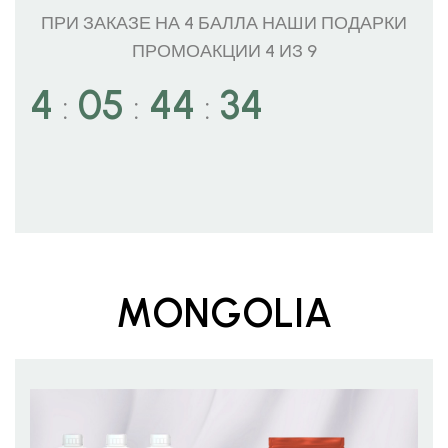
ПРИ ЗАКАЗЕ НА 4 БАЛЛА НАШИ ПОДАРКИ
ПРОМОАКЦИИ 4 ИЗ 9
4
05
44
32
:
:
:
MONGOLIA