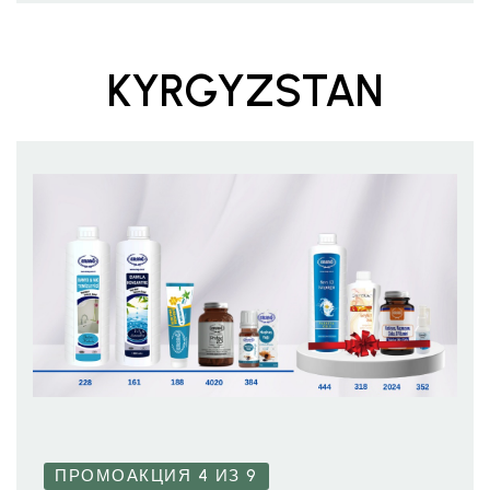
KYRGYZSTAN
ПРОМОАКЦИЯ 4 ИЗ 9