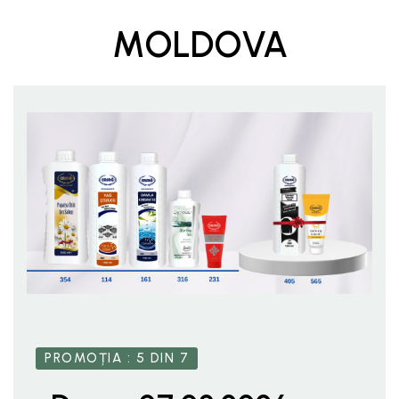
MOLDOVA
PROMOȚIA : 5 DIN 7