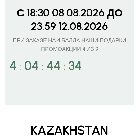
С 18:30 08.08.2026 ДО
23:59 12.08.2026
ПРИ ЗАКАЗЕ НА 4 БАЛЛА НАШИ ПОДАРКИ
ПРОМОАКЦИИ 4 ИЗ 9
4
04
44
32
:
:
:
KAZAKHSTAN