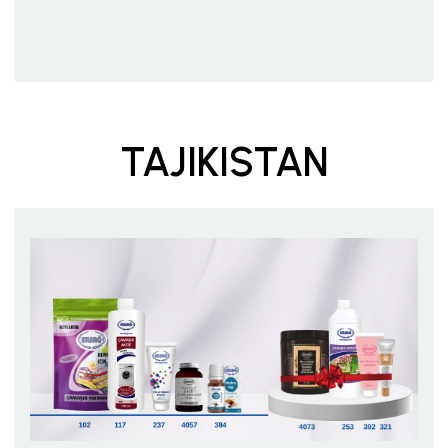
TAJIKISTAN