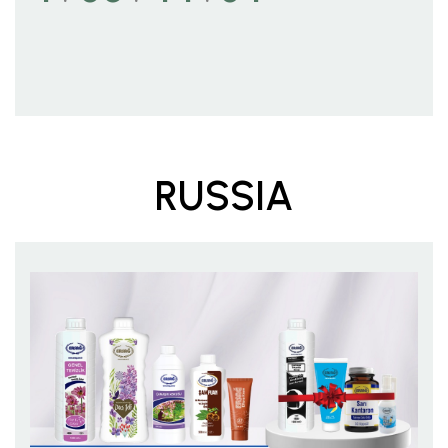
RUSSIA