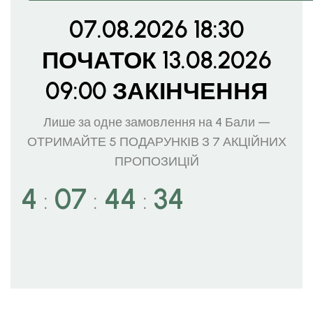
07.08.2026 18:30
ПОЧАТОК 13.08.2026
09:00 ЗАКІНЧЕННЯ
Лише за одне замовлення на 4 Бали —
ОТРИМАЙТЕ 5 ПОДАРУНКІВ З 7 АКЦІЙНИХ
ПРОПОЗИЦІЙ
4
07
44
32
:
:
: