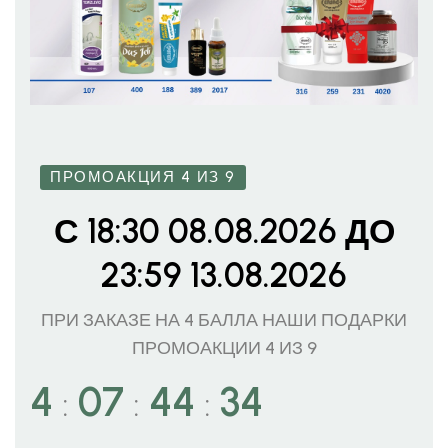
ПРОМОАКЦИЯ 4 ИЗ 9
С 18:30 08.08.2026 ДО
23:59 13.08.2026
ПРИ ЗАКАЗЕ НА 4 БАЛЛА НАШИ ПОДАРКИ
ПРОМОАКЦИИ 4 ИЗ 9
4
07
44
32
:
:
: