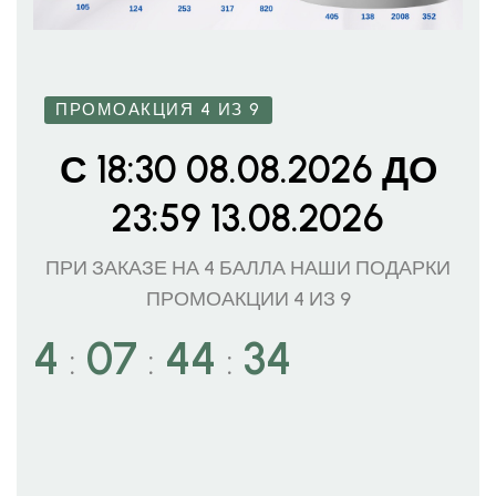
ПРОМОАКЦИЯ 4 ИЗ 9
С 18:30 08.08.2026 ДО
23:59 13.08.2026
ПРИ ЗАКАЗЕ НА 4 БАЛЛА НАШИ ПОДАРКИ
ПРОМОАКЦИИ 4 ИЗ 9
4
07
44
32
:
:
: