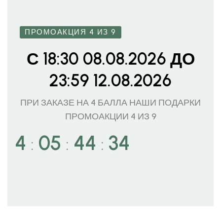
ПРОМОАКЦИЯ 4 ИЗ 9
С 18:30 08.08.2026 ДО
23:59 12.08.2026
ПРИ ЗАКАЗЕ НА 4 БАЛЛА НАШИ ПОДАРКИ
ПРОМОАКЦИИ 4 ИЗ 9
4
05
44
32
:
:
: