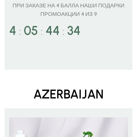
ПРИ ЗАКАЗЕ НА 4 БАЛЛА НАШИ ПОДАРКИ
ПРОМОАКЦИИ 4 ИЗ 9
4
05
44
32
:
:
:
AZERBAIJAN