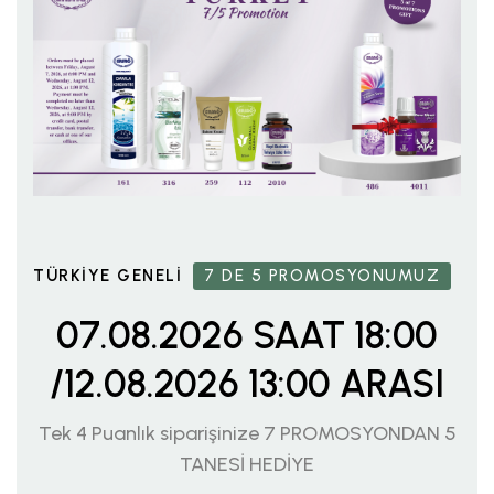
7 DE 5 PROMOSYONUMUZ
TÜRKİYE GENELİ
07.08.2026 SAAT 18:00
/12.08.2026 13:00 ARASI
Tek 4 Puanlık siparişinize 7 PROMOSYONDAN 5
TANESİ HEDİYE