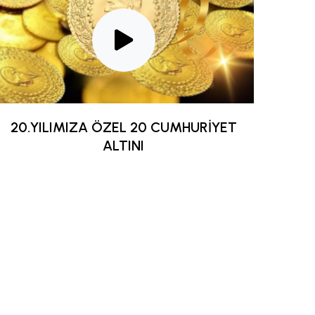
20.YILIMIZA ÖZEL 20 CUMHURİYET
ALTINI