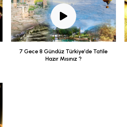
7 Gece 8 Gündüz Türkiye'de Tatile
Hazır Mısınız ?