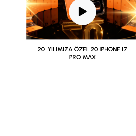
20. YILIMIZA ÖZEL 20 IPHONE 17
PRO MAX