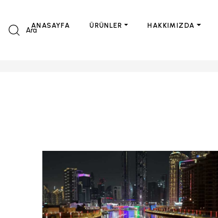
ANASAYFA
ÜRÜNLER
HAKKIMIZDA
Ara