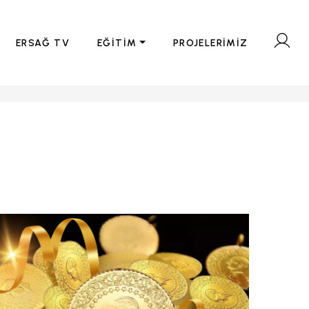
ERSAĞ TV
EĞİTİM
PROJELERİMİZ