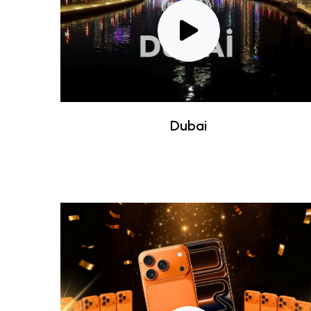
Dubai