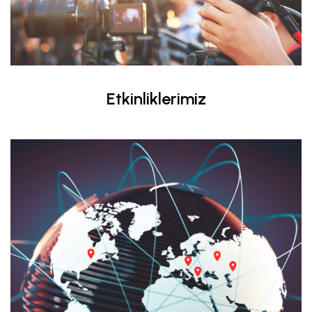
Etkinliklerimiz