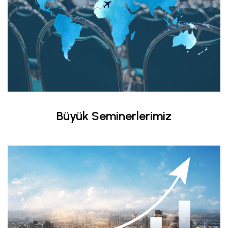
Büyük Seminerlerimiz