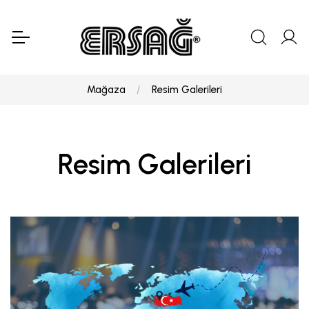
Mağaza
Resim Galerileri
Resim Galerileri