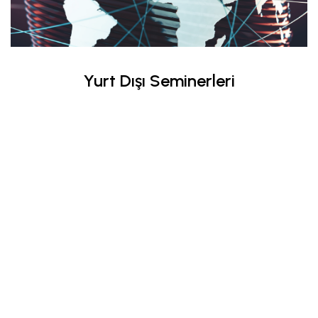
Yurt Dışı Seminerleri