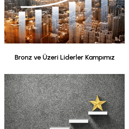
Bronz ve Üzeri Liderler Kampımız