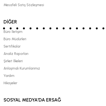
Mesafeli Satış Sözleşmesi
DİĞER
Büro İletişim
Büro Müdürleri
Sertifikalar
Analiz Raporları
Şirket İlkeleri
Anlaşmalı Kurumlarımız
Yardım
Hikayeler
SOSYAL MEDYA'DA ERSAĞ