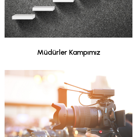
Müdürler Kampımız