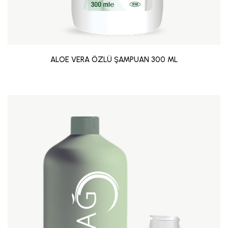
ALOE VERA ÖZLÜ ŞAMPUAN 300 ML