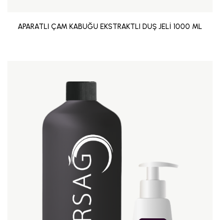
APARATLI ÇAM KABUĞU EKSTRAKTLI DUŞ JELİ 1000 ML