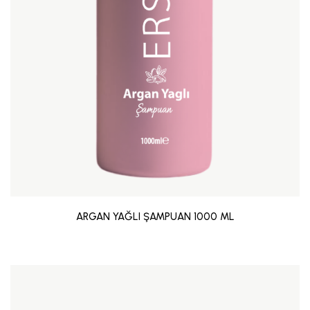
ARGAN YAĞLI ŞAMPUAN 1000 ML