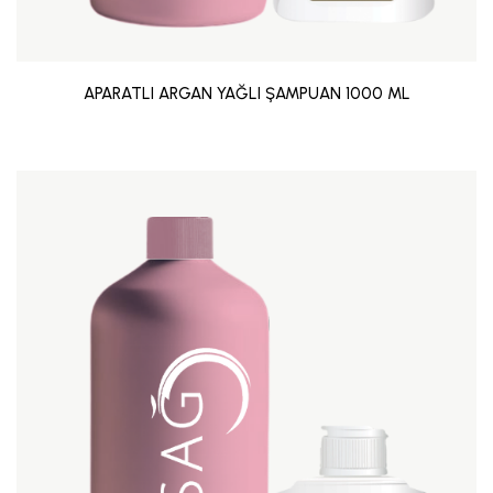
APARATLI ARGAN YAĞLI ŞAMPUAN 1000 ML