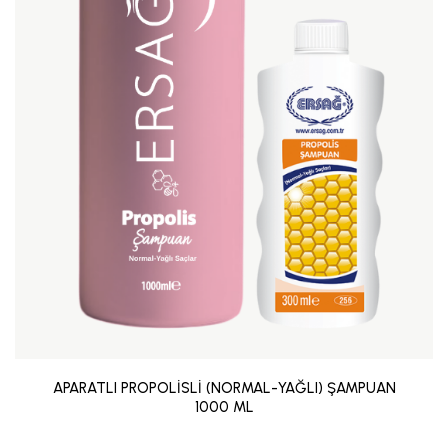
APARATLI PROPOLİSLİ (NORMAL-YAĞLI) ŞAMPUAN
1000 ML