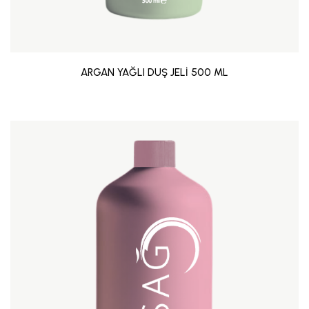
ARGAN YAĞLI DUŞ JELİ 500 ML