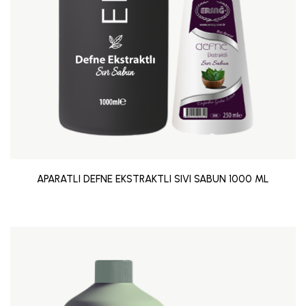
APARATLI DEFNE EKSTRAKTLI SIVI SABUN 1000 ML