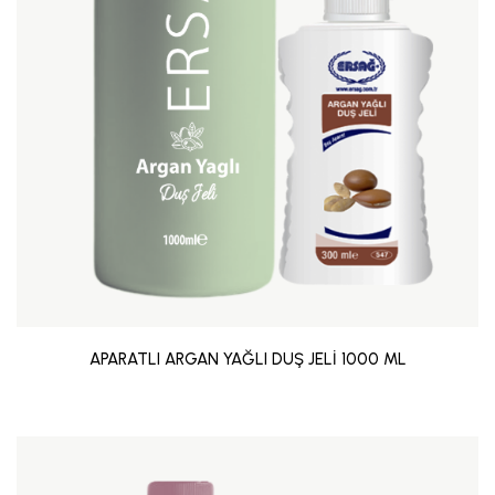
APARATLI ARGAN YAĞLI DUŞ JELİ 1000 ML