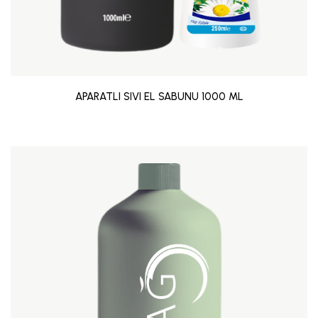
APARATLI SIVI EL SABUNU 1000 ML