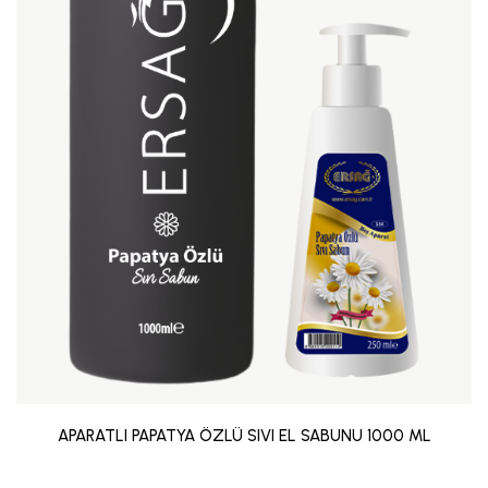
APARATLI PAPATYA ÖZLÜ SIVI EL SABUNU 1000 ML