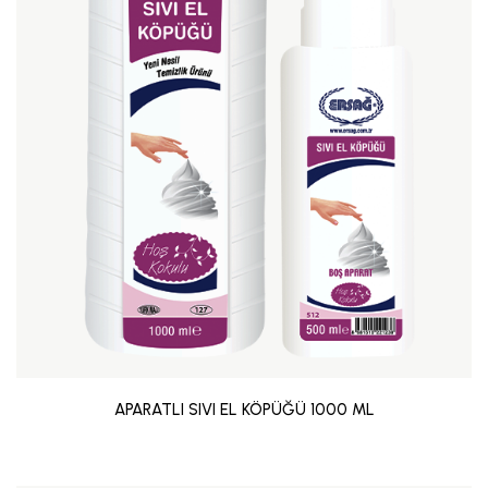
APARATLI SIVI EL KÖPÜĞÜ 1000 ML