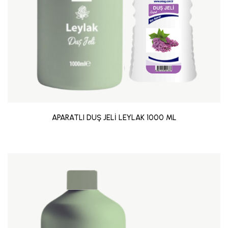
APARATLI DUŞ JELİ LEYLAK 1000 ML