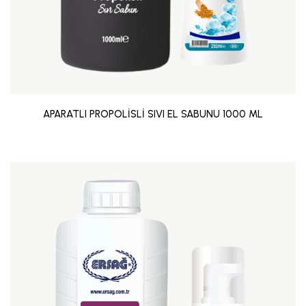
APARATLI PROPOLİSLİ SIVI EL SABUNU 1000 ML