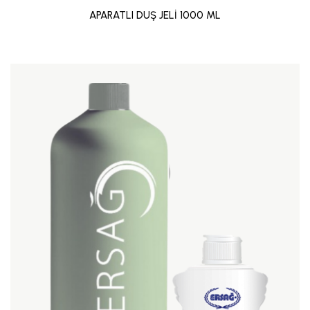
APARATLI DUŞ JELİ 1000 ML