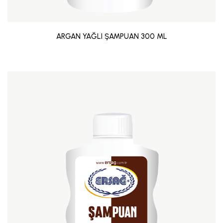
ARGAN YAĞLI ŞAMPUAN 300 ML