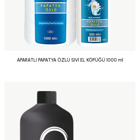
APARATLI PAPATYA ÖZLÜ SIVI EL KÖPÜĞÜ 1000 ml