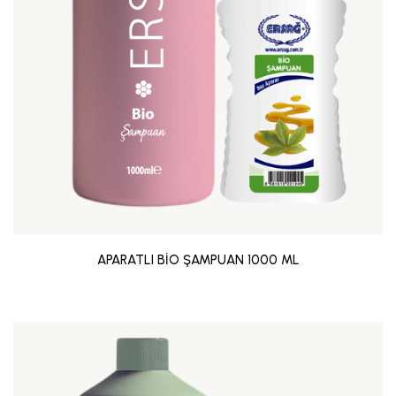
APARATLI BİO ŞAMPUAN 1000 ML