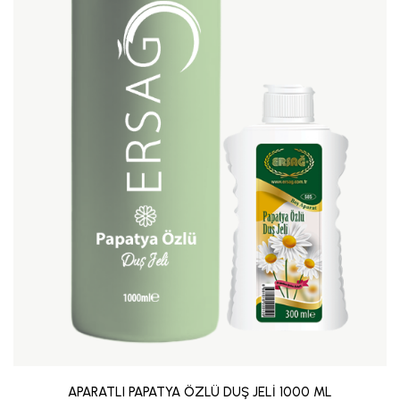
APARATLI PAPATYA ÖZLÜ DUŞ JELİ 1000 ML