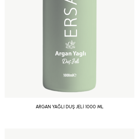
ARGAN YAĞLI DUŞ JELİ 1000 ML