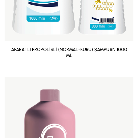
APARATLI PROPOLİSLİ (NORMAL-KURU) ŞAMPUAN 1000
ML