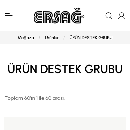
Mağaza
Ürünler
ÜRÜN DESTEK GRUBU
ÜRÜN DESTEK GRUBU
Toplam 60'ın 1 ile 60 arası.