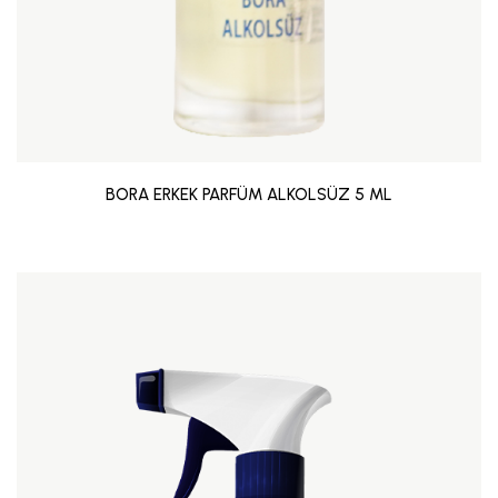
BORA ERKEK PARFÜM ALKOLSÜZ 5 ML