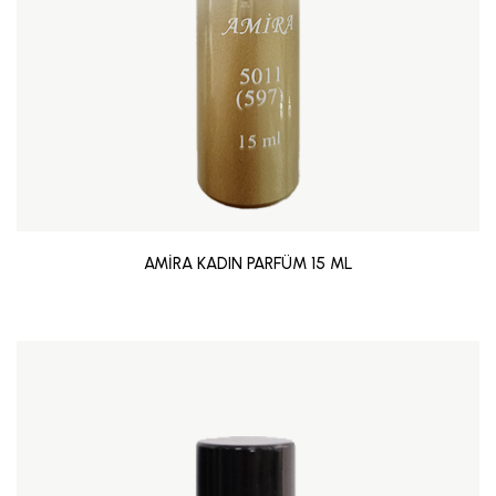
AMİRA KADIN PARFÜM 15 ML