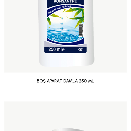
BOŞ APARAT DAMLA 250 ML