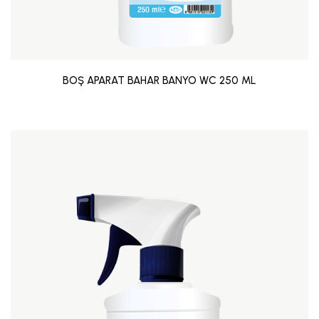
BOŞ APARAT BAHAR BANYO WC 250 ML