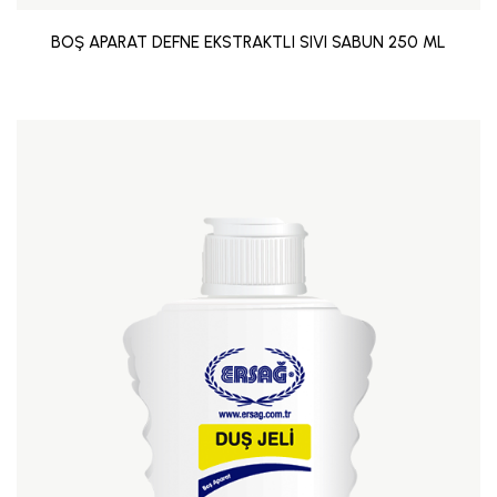
BOŞ APARAT DEFNE EKSTRAKTLI SIVI SABUN 250 ML