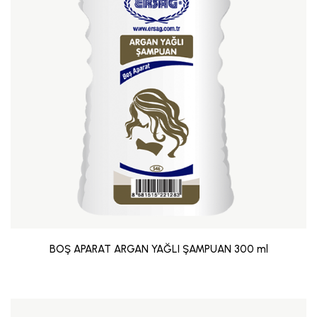
BOŞ APARAT ARGAN YAĞLI ŞAMPUAN 300 ml