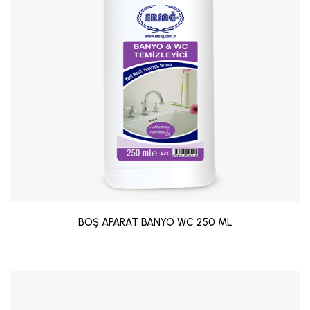
BOŞ APARAT BANYO WC 250 ML