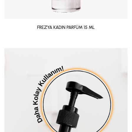
FREZYA KADIN PARFÜM 15 ML