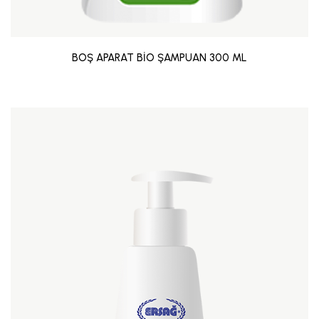
BOŞ APARAT BİO ŞAMPUAN 300 ML