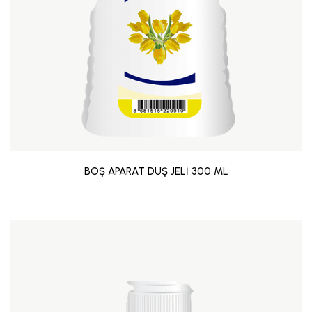
BOŞ APARAT DUŞ JELİ 300 ML