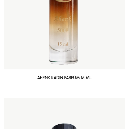
AHENK KADIN PARFÜM 15 ML