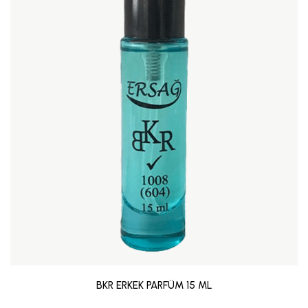
BKR ERKEK PARFÜM 15 ML