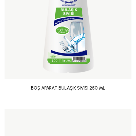
BOŞ APARAT BULAŞIK SIVISI 250 ML