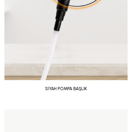
SİYAH POMPA BAŞLIK