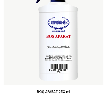
BOŞ APARAT 250 ml