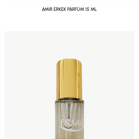
AMİR ERKEK PARFÜM 15 ML