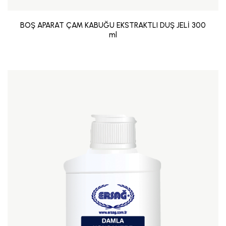
BOŞ APARAT ÇAM KABUĞU EKSTRAKTLI DUŞ JELİ 300
ml