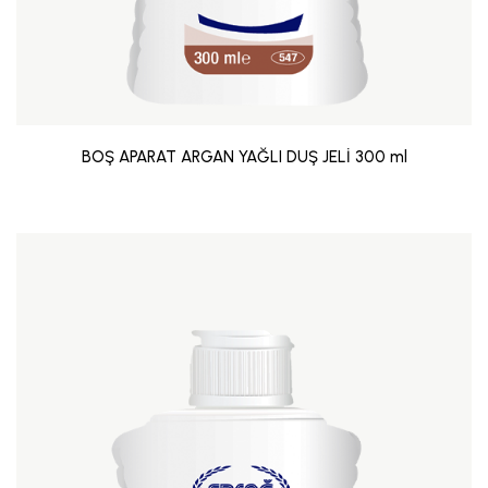
BOŞ APARAT ARGAN YAĞLI DUŞ JELİ 300 ml