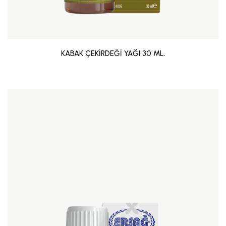
KABAK ÇEKİRDEĞİ YAĞI 30 ML.