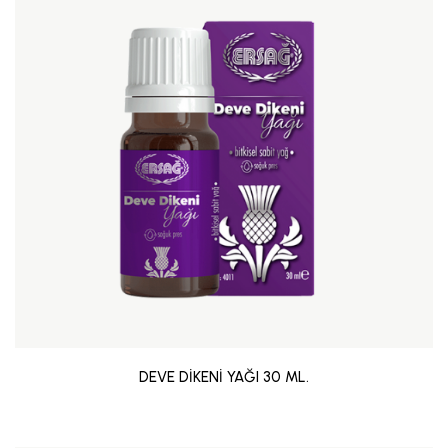
DEVE DİKENİ YAĞI 30 ML.