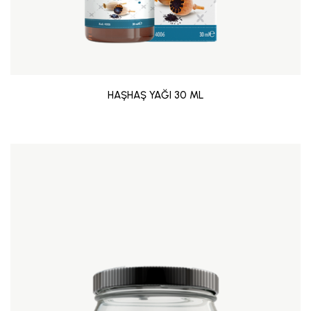
HAŞHAŞ YAĞI 30 ML