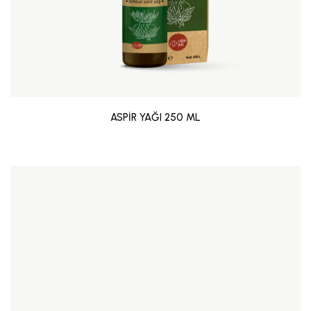
ASPİR YAĞI 250 ML