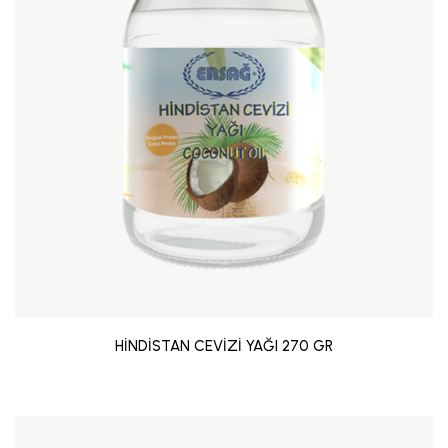
HİNDİSTAN CEVİZİ YAĞI 270 GR