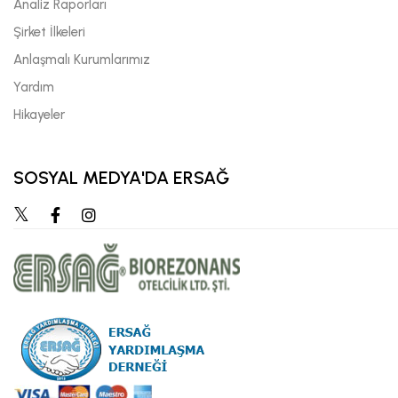
Analiz Raporları
Şirket İlkeleri
Anlaşmalı Kurumlarımız
Yardım
Hikayeler
SOSYAL MEDYA'DA ERSAĞ