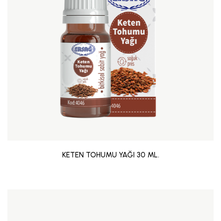
KETEN TOHUMU YAĞI 30 ML.