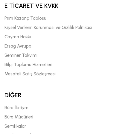
E TİCARET VE KVKK
Prim Kazanç Tablosu
Kişisel Verilerin Korunması ve Gizlilik Politikası
Cayma Hakkı
Ersağ Avrupa
Seminer Takvimi
Bilgi Toplumu Hizmetleri
Mesafeli Satış Sözleşmesi
DİĞER
Büro İletişim
Büro Müdürleri
Sertifikalar