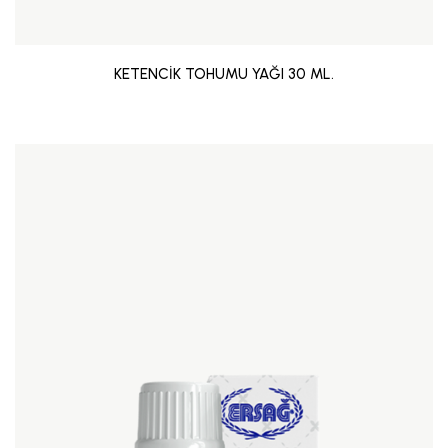
KETENCİK TOHUMU YAĞI 30 ML.