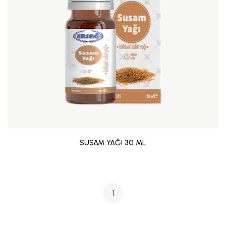
SUSAM YAĞI 30 ML
1