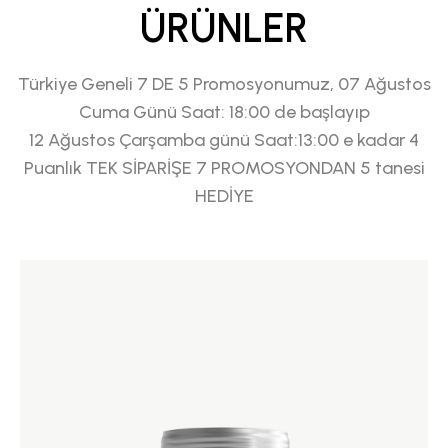
ÜRÜNLER
Türkiye Geneli 7 DE 5 Promosyonumuz, 07 Ağustos
Cuma Günü Saat: 18:00 de başlayıp
12 Ağustos Çarşamba günü Saat:13:00 e kadar 4
Puanlık TEK SİPARİŞE 7 PROMOSYONDAN 5 tanesi
HEDİYE