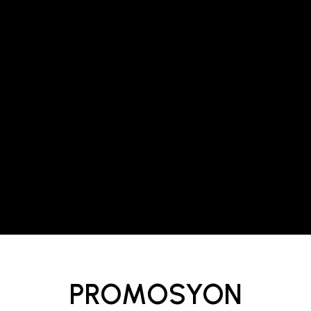
PROMOSYON