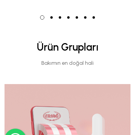
Ürün Grupları
Bakımın en doğal hali