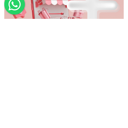
Avantaj Paketleri